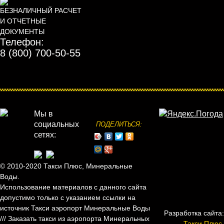
БЕЗНАЛИЧНЫЙ РАСЧЕТ
И ОТЧЕТНЫЕ
ДОКУМЕНТЫ
Телефон:
8 (800) 700-50-55
Мы в
социальных
ПОДЕЛИТЬСЯ:
сетях:
© 2010-2020 Такси Плюс, Минеральные
Воды.
Использование материалов с данного сайта
допустимо только с указанием ссылки на
источник
Такси аэропорт Минеральные Воды
Разработка сайта:
///
Заказать такси из аэропорта Минеральных
Такси Плюс