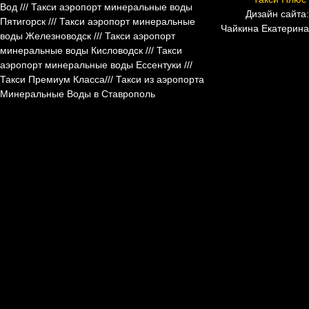
Вод
///
Такси аэропорт минеральные воды
Дизайн сайта:
Пятигорск
/// Такси аэропорт минеральные
Чайкина Екатерина
воды Железноводск /// Такси аэропорт
минеральные воды Кисловодск /// Такси
аэропорт минеральные воды Ессентуки ///
Такси Премиум Класса///
Такси из аэропорта
Минеральные Воды в Ставрополь