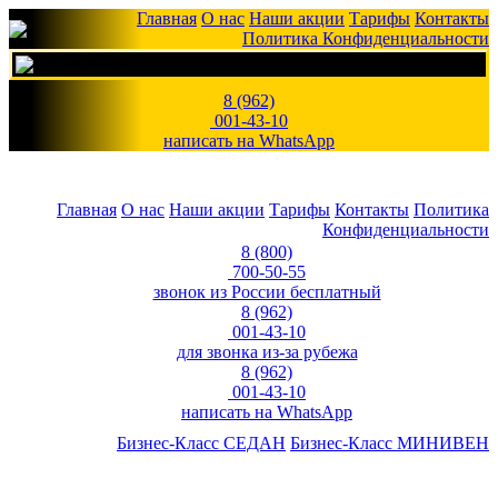
Главная
О нас
Наши акции
Тарифы
Контакты
Политика Конфиденциальности
8 (962)
001-43-10
написать на WhatsApp
Главная
О нас
Наши акции
Тарифы
Контакты
Политика
Конфиденциальности
8 (800)
700-50-55
звонок из России бесплатный
8 (962)
001-43-10
для звонка из-за рубежа
8 (962)
001-43-10
написать на WhatsApp
Бизнес-Класс СЕДАН
Бизнес-Класс МИНИВЕН