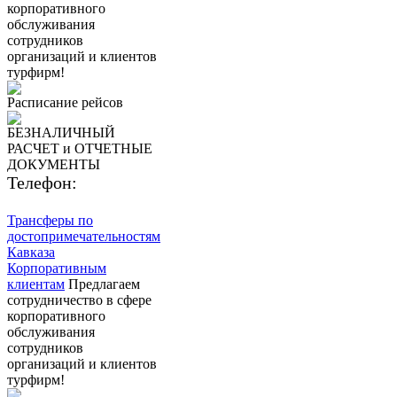
корпоративного
обслуживания
сотрудников
организаций и клиентов
турфирм!
Расписание рейсов
БЕЗНАЛИЧНЫЙ
РАСЧЕТ и ОТЧЕТНЫЕ
ДОКУМЕНТЫ
Телефон:
8 (800) 700-50-55
Трансферы по
достопримечательностям
Кавказа
Корпоративным
клиентам
Предлагаем
сотрудничество в сфере
корпоративного
обслуживания
сотрудников
организаций и клиентов
турфирм!