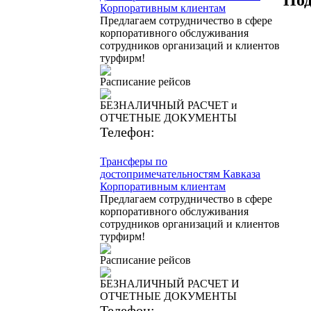
Корпоративным клиентам
Предлагаем сотрудничество в сфере
корпоративного обслуживания
сотрудников организаций и клиентов
турфирм!
Расписание рейсов
БЕЗНАЛИЧНЫЙ РАСЧЕТ и
ОТЧЕТНЫЕ ДОКУМЕНТЫ
Телефон:
8 (800) 700-50-55
Трансферы по
достопримечательностям Кавказа
Корпоративным клиентам
Предлагаем сотрудничество в сфере
корпоративного обслуживания
сотрудников организаций и клиентов
турфирм!
Расписание рейсов
БЕЗНАЛИЧНЫЙ РАСЧЕТ И
ОТЧЕТНЫЕ ДОКУМЕНТЫ
Телефон: